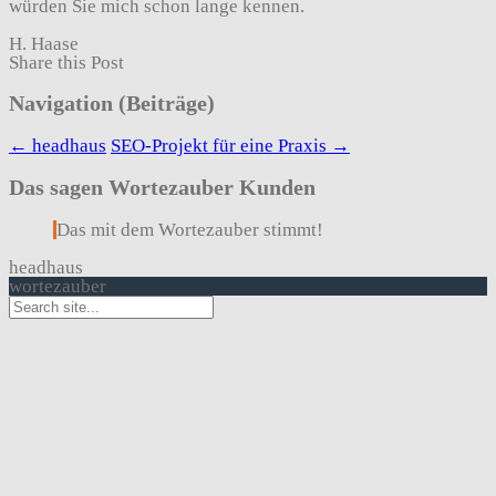
würden Sie mich schon lange kennen.
H. Haase
Share this Post
Navigation (Beiträge)
←
headhaus
SEO-Projekt für eine Praxis
→
Das sagen Wortezauber Kunden
Das mit dem Wortezauber stimmt!
headhaus
wortezauber