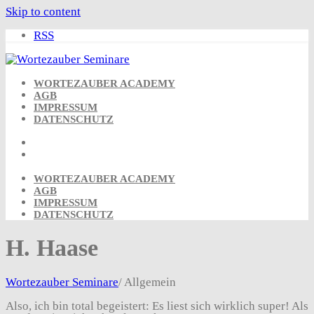
Skip to content
RSS
WORTEZAUBER ACADEMY
AGB
IMPRESSUM
DATENSCHUTZ
WORTEZAUBER ACADEMY
AGB
IMPRESSUM
DATENSCHUTZ
H. Haase
Wortezauber Seminare
/
Allgemein
Also, ich bin total begeistert: Es liest sich wirklich super! Als